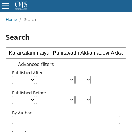
Home
/
Search
Search
Advanced filters
Published After
Published Before
By Author