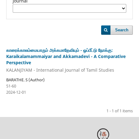
Journal
Search
காரைக்காலம்மையாரும் அக்கமாதேவியும் - ஒப்பீட்டு நோக்கு:
Karaikalamammaiyar and Akkamadevi - A Comparative
Perspective
KALANJIYAM - International Journal of Tamil Studies
BARATHE. S (Author)
51-60
2024-12-01
1 - 1 of 1 items