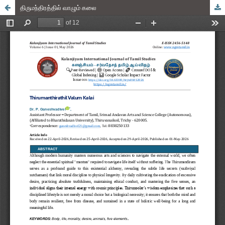
திருமந்திரத்தில் வாழும் கலை