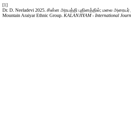
[1]
Dr. D. Neeladevi 2025. சின்ன அரயத்தி புதினத்தில்; மலை அரையர் 
Mountain Araiyar Ethnic Group.
KALANJIYAM - International Journa