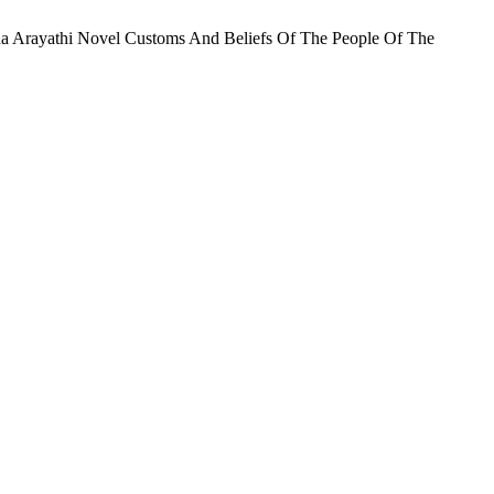
 Arayathi Novel Customs And Beliefs Of The People Of The