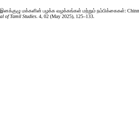
இனக்குழு மக்களின் பழக்க வழக்கங்கள் மற்றும் நம்பிக்கைகள்: Chinna
l of Tamil Studies
. 4, 02 (May 2025), 125–133.