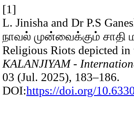
[1]
L. Jinisha and Dr P.S Gan
நாவல் முன்வைக்கும் சாதி 
Religious Riots depicted in
KALANJIYAM - Internationa
03 (Jul. 2025), 183–186.
DOI:
https://doi.org/10.63