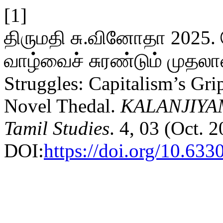
[1]
திருமதி சு.வினோதா 2025. த
வாழ்வைச் சுரண்டும் முதலாள
Struggles: Capitalism’s Gri
Novel Thedal.
KALANJIYAM 
Tamil Studies
. 4, 03 (Oct. 
DOI:
https://doi.org/10.63