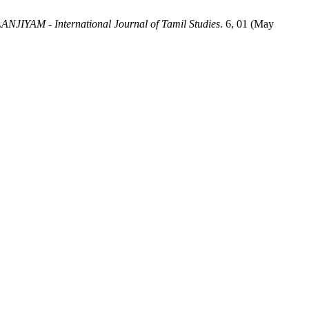
NJIYAM - International Journal of Tamil Studies
. 6, 01 (May