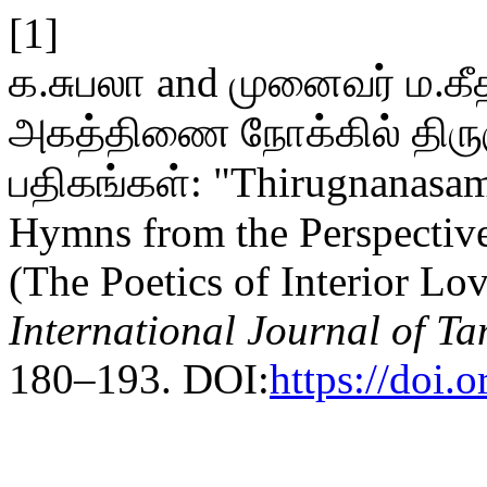
[1]
க.சுபலா and முனைவர் ம.கீ
அகத்திணை நோக்கில் திருஞ
பதிகங்கள்: "Thirugnanasam
Hymns from the Perspective
(The Poetics of Interior Lo
International Journal of Ta
180–193. DOI:
https://doi.