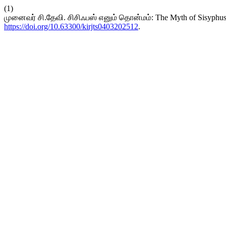
(1)
முனைவர் சி.தேவி. சிசிஃபஸ் எனும் தொன்மம்: The Myth of Sisyphus: 
https://doi.org/10.63300/kirjts0403202512
.