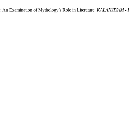
An Examination of Mythology’s Role in Literature.
KALANJIYAM - Int