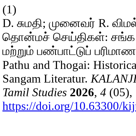
(1)
D. சுமதி; முனைவர் R. விமல
தொன்மச் செய்திகள்: சங்க
மற்றும் பண்பாட்டுப் பரிமாண
Pathu and Thogai: Historic
Sangam Literatur.
KALANJIY
Tamil Studies
2026
,
4
(05),
https://doi.org/10.63300/k