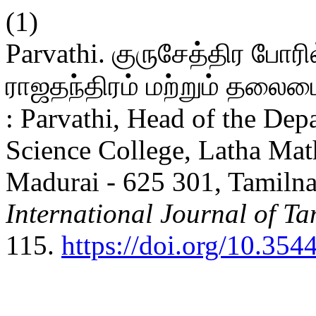
(1)
Parvathi. குருசேத்திர போரி
ராஜதந்திரம் மற்றும் தலைமை
: Parvathi, Head of the De
Science College, Latha Mat
Madurai - 625 301, Tamilna
International Journal of Ta
115.
https://doi.org/10.354