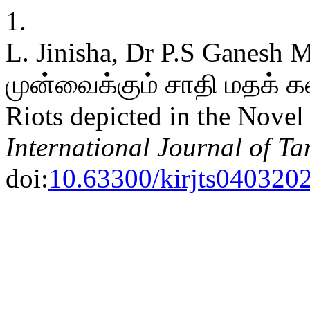
1.
L. Jinisha, Dr P.S Ganesh
முன்வைக்கும் சாதி மதக் கல
Riots depicted in the Nove
International Journal of Ta
doi:
10.63300/kirjts040320