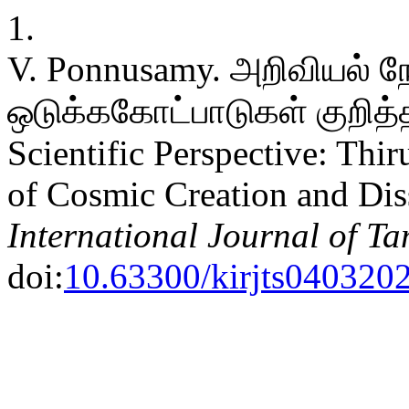
1.
V. Ponnusamy. அறிவியல் ந
ஒடுக்ககோட்பாடுகள் குறித்
Scientific Perspective: Thi
of Cosmic Creation and Dis
International Journal of Ta
doi:
10.63300/kirjts040320