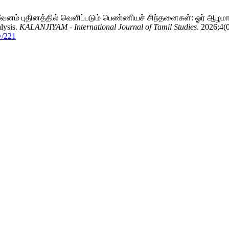
ீவனம் புதினத்தில் வெளிப்படும் பெண்ணியச் சிந்தனைகள்: ஓர் ஆழமான 
lysis.
KALANJIYAM - International Journal of Tamil Studies
. 2026;4(
w/221