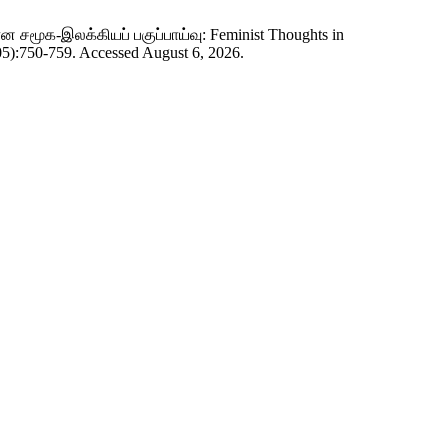
சமூக-இலக்கியப் பகுப்பாய்வு: Feminist Thoughts in
05):750-759. Accessed August 6, 2026.