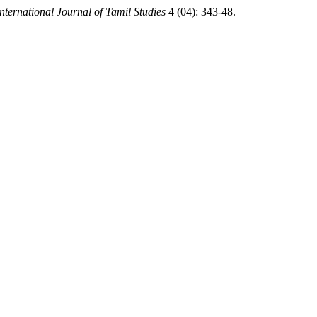
ernational Journal of Tamil Studies
4 (04): 343-48.