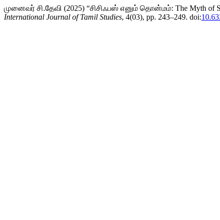
முனைவர் சி.தேவி (2025) “சிசிஃபஸ் எனும் தொன்மம்: The Myth of Sis
International Journal of Tamil Studies
, 4(03), pp. 243–249. doi:
10.63