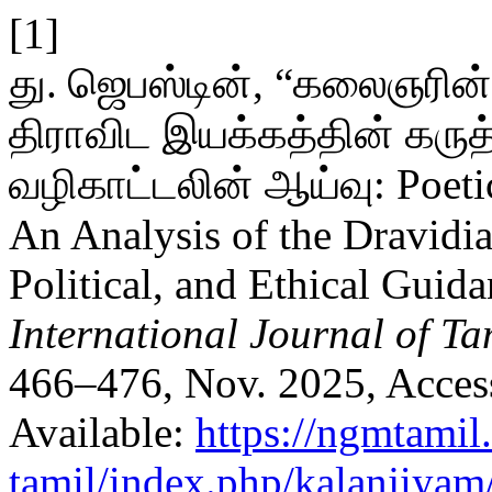
[1]
து. ஜெபஸ்டின், “கலைஞரின
திராவிட இயக்கத்தின் கருத்
வழிகாட்டலின் ஆய்வு: Poetic 
An Analysis of the Dravidi
Political, and Ethical Guid
International Journal of Ta
466–476, Nov. 2025, Access
Available:
https://ngmtamil
tamil/index.php/kalanjiyam/