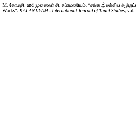
M. கோமதி, and முனைவர் சி. சுப்ரமணியம். “சங்க இலக்கிய ஆற்றுப்
Works”.
KALANJIYAM - International Journal of Tamil Studies
, vol