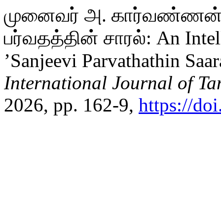
முனைவர் அ. கார்வண்ணன். 
பர்வதத்தின் சாரல்: An Inte
’Sanjeevi Parvathathin Saar
International Journal of Ta
2026, pp. 162-9,
https://do