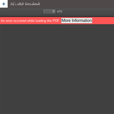
அட்டவீரச் செயல்கள்