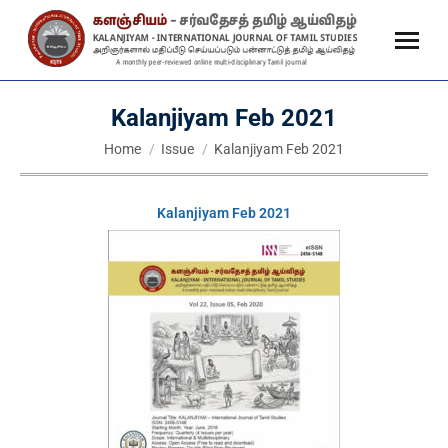
Kalanjiyam Feb 2021
You are here:
Home
Issue
Kalanjiyam Feb 2021
Kalanjiyam Feb 2021