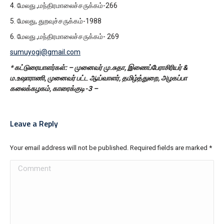
4. மேலது.,மந்திரமாலைச்சருக்கம்-266
5. மேலது, துறவுச்சருக்கம்-1988
6. மேலது.,மந்திரமாலைச்சருக்கம்- 269
sumuyogi@gmail.com
* கட்டுரையாளர்கள்: – முனைவர் மு.சுதா, இணைப்பேராசிரியர் &
ம.உஷாராணி, முனைவர் பட்ட ஆய்வாளர், தமிழ்த்துறை, அழகப்பா
கலைக்கழகம், காரைக்குடி-3 –
Leave a Reply
Your email address will not be published. Required fields are marked
*
Comment