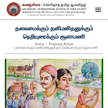
தலைமைக்கும் தனிமனிதனுக்கும்
நெறியுரைக்கும் சூளாமணி
You are here:
Home
Prepress Article
தலைமைக்கும் தனிமனிதனுக்கும் நெறியுரைக்கும் சூளாமணி