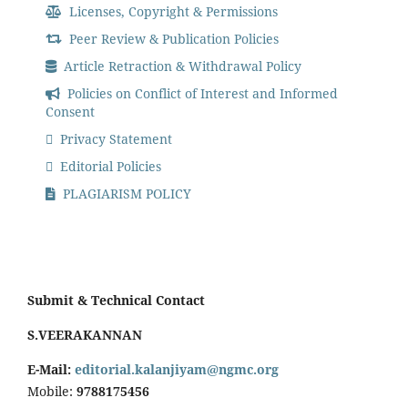
Licenses, Copyright & Permissions
Peer Review & Publication Policies
Article Retraction & Withdrawal Policy
Policies on Conflict of Interest and Informed
Consent
Privacy Statement
Editorial Policies
PLAGIARISM POLICY
Submit & Technical Contact
S.VEERAKANNAN
E-Mail:
editorial.kalanjiyam@ngmc.org
Mobile:
9788175456