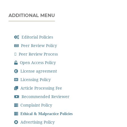
ADDITIONAL MENU
Editorial Policies
Peer Review Policy
Peer Review Process
Open Access Policy
License agreement
Licensing Policy
Article Processing Fee
Recommended Reviewer
Complaint Policy
Ethical & Malpractice Policies
Advertising Policy