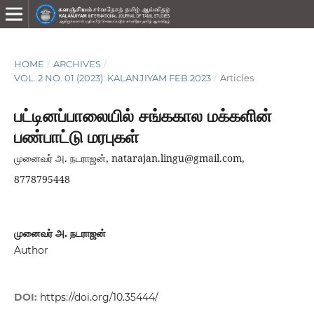
HOME
/
ARCHIVES
/
VOL. 2 NO. 01 (2023): KALANJIYAM FEB 2023
/
Articles
பட்டினப்பாலையில் சங்ககால மக்களின்
பண்பாட்டு மரபுகள்
முனைவர் அ. நடராஜன், natarajan.lingu@gmail.com,
8778795448
முனைவர் அ. நடராஜன்
Author
DOI:
https://doi.org/10.35444/