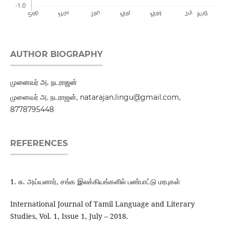
AUTHOR BIOGRAPHY
முனைவர் அ. நடராஜன்
முனைவர் அ. நடராஜன், natarajan.lingu@gmail.com,
8778795448
REFERENCES
1. சு. அய்யனார், சங்க இலக்கியங்களில் பண்பாட்டு மரபுகள்
International Journal of Tamil Language and Literary
Studies, Vol. 1, Issue 1, July – 2018.