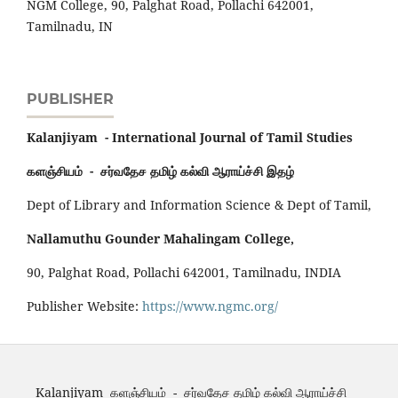
NGM College, 90, Palghat Road, Pollachi 642001,
Tamilnadu, IN
PUBLISHER
Kalanjiyam - International Journal of Tamil Studies
களஞ்சியம் - சர்வதேச தமிழ் கல்வி ஆராய்ச்சி இதழ்
Dept of Library and Information Science & Dept of Tamil,
Nallamuthu Gounder Mahalingam College,
90, Palghat Road, Pollachi 642001, Tamilnadu, INDIA
Publisher Website:
https://www.ngmc.org/
Kalanjiyam களஞ்சியம் - சர்வதேச தமிழ் கல்வி ஆராய்ச்சி