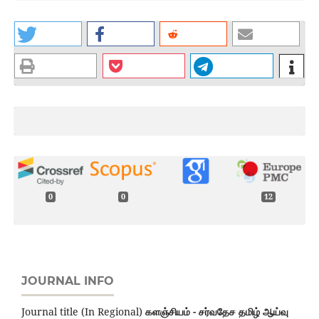
0
0
12
JOURNAL INFO
Journal title (In Regional)
களஞ்சியம் - சர்வதேச தமிழ் ஆய்வு