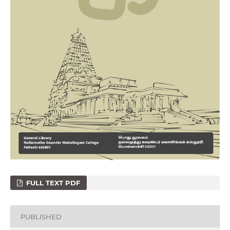
FULL TEXT PDF
PUBLISHED