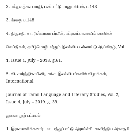
2. பக்தவத்சல பாரதி, பண்பாட்டு மானுடவியல், ப.148
3. மேலது ப.148
4. திருமதி. சா. ரிஸ்வானா பர்வீன், பட்டினப்பாலையில் வணிகச்
செய்திகள், தமிழ்மொழி மற்றும் இலக்கிய பன்னாட்டு ஆய்விதழ், Vol.
1, Issue 1, July – 2018, g.61.
5. வி. கார்த்திகாயினி;, சங்க இலக்கியங்களில் விழாக்கள்,
International
Journal of Tamil Language and Literary Studies, Vol. 2,
Issue 4, July – 2019. g. 39.
துணைநூற் பட்டியல்
1. இராசமணிக்கனார். மா. பத்துப்பாட்டு ஆராய்ச்சி. சாகித்திய அகாதமி