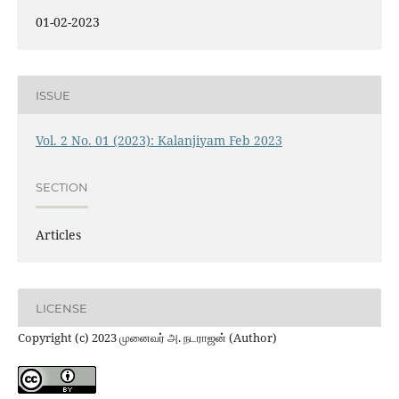
01-02-2023
ISSUE
Vol. 2 No. 01 (2023): Kalanjiyam Feb 2023
SECTION
Articles
LICENSE
Copyright (c) 2023 முனைவர் அ. நடராஜன் (Author)