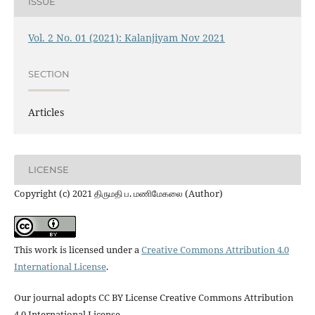
ISSUE
Vol. 2 No. 01 (2021): Kalanjiyam Nov 2021
SECTION
Articles
LICENSE
Copyright (c) 2021 திருமதி ப. மணிமேகலை (Author)
This work is licensed under a
Creative Commons Attribution 4.0
International License
.
Our journal adopts CC BY License Creative Commons Attribution
4.0 International License