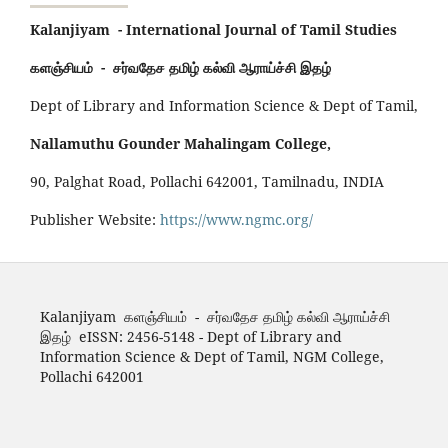
Kalanjiyam - International Journal of Tamil Studies
களஞ்சியம் - சர்வதேச தமிழ் கல்வி ஆராய்ச்சி இதழ்
Dept of Library and Information Science & Dept of Tamil,
Nallamuthu Gounder Mahalingam College,
90, Palghat Road, Pollachi 642001, Tamilnadu, INDIA
Publisher Website:
https://www.ngmc.org/
Kalanjiyam களஞ்சியம் - சர்வதேச தமிழ் கல்வி ஆராய்ச்சி
இதழ் eISSN: 2456-5148 - Dept of Library and
Information Science & Dept of Tamil, NGM College,
Pollachi 642001