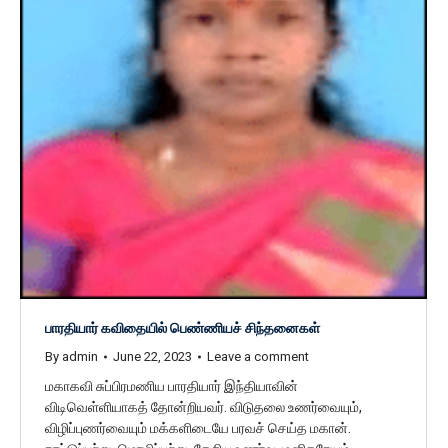
பாரதியார் கவிதையில் பெண்ணியச் சிந்தனைகள்
By
admin
June 22, 2023
Leave a comment
மகாகவி சுப்பிரமணிய பாரதியார் இந்தியாவின்
விடிவெள்ளியாகத் தோன்றியவர். விடுதலை உணர்வையும்,
விழிப்புணர்வையும் மக்களிடையே பரவச் செய்த மகான்.