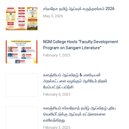
சர்வதேச தமிழ் ஆய்வுக் கருத்தரங்கம் 2026
May 5, 2026
NGM College Hosts “Faculty Development
Program on Sangam Literature”
February 7, 2025
களஞ்சியம் ஆய்விதழ் & பாண்டியன்
அறக்கட்டளை வழங்கும் ஆசிரியர் திறன்
மேம்பாட்டுப் பயிற்சி
February 6, 2025
களஞ்சியம் சர்வதேசத் தமிழ் ஆய்விதழ் புதிய
வெளியீட்டுக்கு ஆய்வுக் கட்டுரைகளை
வரவேற்கிறது
February 3, 2025