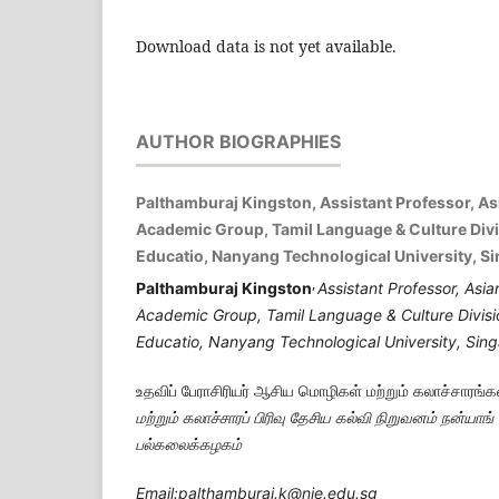
Download data is not yet available.
AUTHOR BIOGRAPHIES
Palthamburaj Kingston, Assistant Professor, A
Academic Group, Tamil Language & Culture Divisi
Educatio, Nanyang Technological University, S
,
Palthamburaj Kingston
Assistant Professor,
Asia
Academic Group,
Tamil Language & Culture Divis
Educatio,
Nanyang Technological University,
Sing
உதவிப் பேராசிரியர் ஆசிய மொழிகள் மற்றும் கலாச்சாரங்கள
மற்றும் கலாச்சாரப் பிரிவு தேசிய கல்வி நிறுவனம் நன்யாங்
பல்கலைக்கழகம்
Email:palthamburaj.k@nie.edu.sg