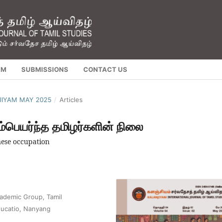
AM
SUBMISSIONS
CONTACT US
NJIYAM MAY 2025
/
Articles
லம்பெயர்ந்த தமிழர்களின் நிலை
nese occupation
cademic Group, Tamil
Educatio, Nanyang