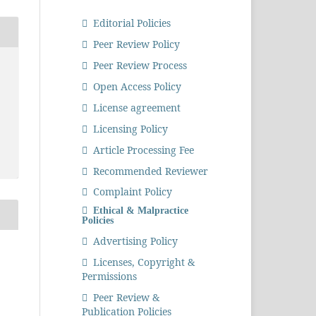
Editorial Policies
Peer Review Policy
Peer Review Process
Open Access Policy
License agreement
Licensing Policy
Article Processing Fee
Recommended Reviewer
Complaint Policy
Ethical & Malpractice
Policies
Advertising Policy
Licenses, Copyright &
Permissions
Peer Review &
Publication Policies