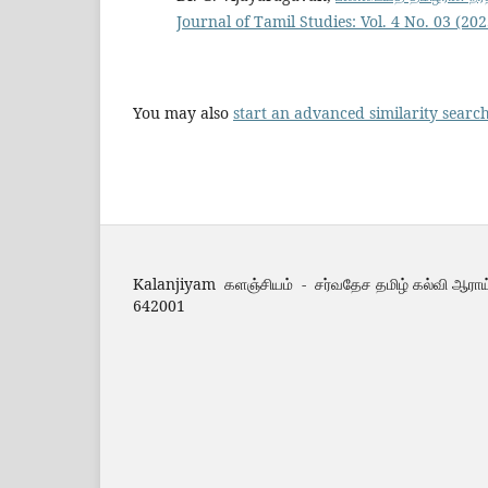
Journal of Tamil Studies: Vol. 4 No. 03 (2
You may also
start an advanced similarity searc
Kalanjiyam களஞ்சியம் - சர்வதேச தமிழ் கல்வி ஆராய
642001