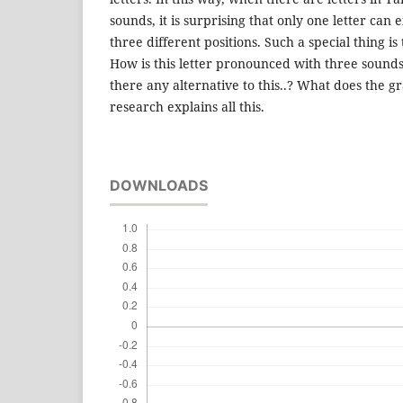
sounds, it is surprising that only one letter can
three different positions. Such a special thing i
How is this letter pronounced with three sounds..?
there any alternative to this..? What does the g
research explains all this.
DOWNLOADS