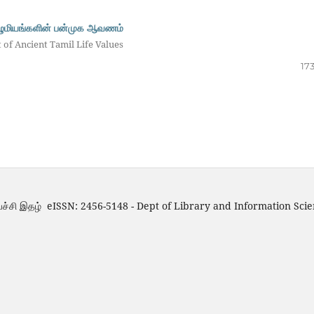
விழுமியங்களின் பன்முக ஆவணம்
 of Ancient Tamil Life Values
17
்ச்சி இதழ் eISSN: 2456-5148 - Dept of Library and Information Scie