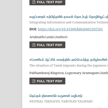
FULL TEXT PDF
வகுப்பறைக் கற்பித்தலில் தகவல் தொடர்புத் தொழில்நுட
Integrating Information and Communication Technol
DOI:
https://doi.org/10.63300/kijts0405202501
Arulmathi Lenin (Author)
FULL TEXT PDF
சப்பானியர் ஆட்சிக் காலத்தில் புலம்பெயர்ந்த தமிழர்களின
The situation of Tamil migrants during the Japanese
Palthamburaj Kingston, Logeswary Arumugum (Auth
FULL TEXT PDF
நெய்தல் திணையில் வருணன் வழிபாடு
NEITHAL THINAIYIL VARUNAN VALIPADU