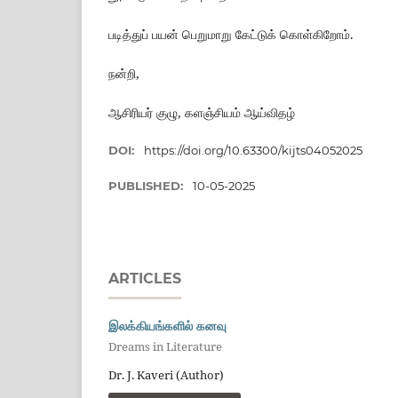
படித்துப் பயன் பெறுமாறு கேட்டுக் கொள்கிறோம்.
நன்றி,
ஆசிரியர் குழு, களஞ்சியம் ஆய்விதழ்
DOI:
https://doi.org/10.63300/kijts04052025
PUBLISHED:
10-05-2025
ARTICLES
இலக்கியங்களில் கனவு
Dreams in Literature
Dr. J. Kaveri (Author)