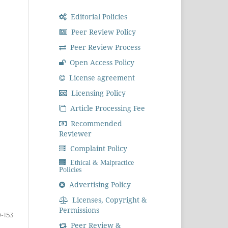
Editorial Policies
Peer Review Policy
Peer Review Process
Open Access Policy
License agreement
Licensing Policy
Article Processing Fee
Recommended
Reviewer
Complaint Policy
Ethical & Malpractice
Policies
Advertising Policy
Licenses, Copyright &
Permissions
-153
Peer Review &