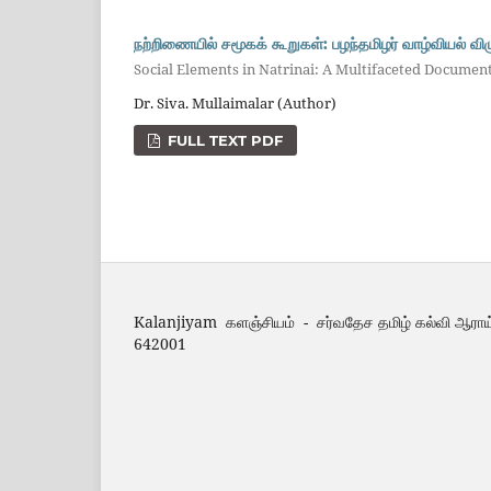
நற்றிணையில் சமூகக் கூறுகள்: பழந்தமிழர் வாழ்வியல் 
Social Elements in Natrinai: A Multifaceted Document
Dr. Siva. Mullaimalar (Author)
FULL TEXT PDF
Kalanjiyam களஞ்சியம் - சர்வதேச தமிழ் கல்வி ஆராய
642001