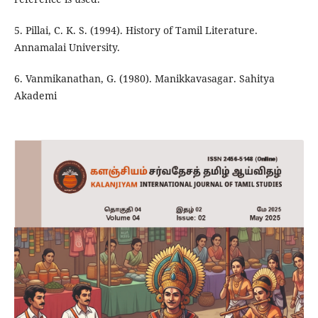
5. Pillai, C. K. S. (1994). History of Tamil Literature.
Annamalai University.
6. Vanmikanathan, G. (1980). Manikkavasagar. Sahitya
Akademi