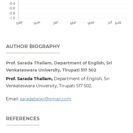
AUTHOR BIOGRAPHY
Prof. Sarada Thallam, Department of English, Sri
Venkateswara University, Tirupati 517 502
Prof. Sarada Thallam,
Department of English, Sri
Venkateswara University, Tirupati 517 502.
Email:
saradabalaji@gmail.com
REFERENCES