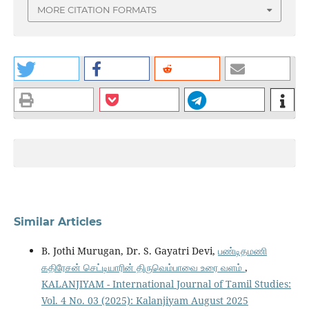
MORE CITATION FORMATS
Similar Articles
B. Jothi Murugan, Dr. S. Gayatri Devi,
பண்டிதமணி
கதிரேசன் செட்டியாரின் திருவெம்பாவை உரை வளம்
,
KALANJIYAM - International Journal of Tamil Studies:
Vol. 4 No. 03 (2025): Kalanjiyam August 2025