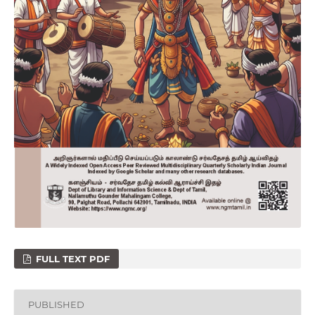
FULL TEXT PDF
PUBLISHED