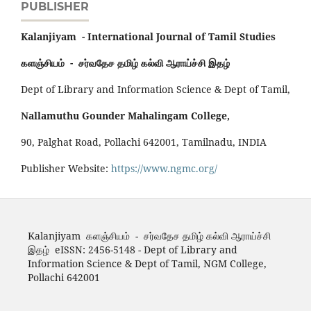
PUBLISHER
Kalanjiyam - International Journal of Tamil Studies
களஞ்சியம் - சர்வதேச தமிழ் கல்வி ஆராய்ச்சி இதழ்
Dept of Library and Information Science & Dept of Tamil,
Nallamuthu Gounder Mahalingam College,
90, Palghat Road, Pollachi 642001, Tamilnadu, INDIA
Publisher Website:
https://www.ngmc.org/
Kalanjiyam களஞ்சியம் - சர்வதேச தமிழ் கல்வி ஆராய்ச்சி
இதழ் eISSN: 2456-5148 - Dept of Library and
Information Science & Dept of Tamil, NGM College,
Pollachi 642001