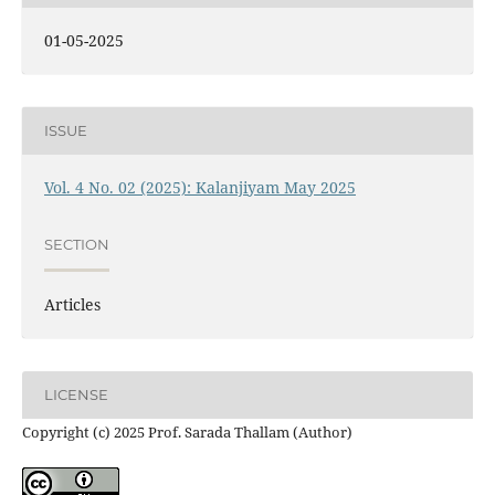
01-05-2025
ISSUE
Vol. 4 No. 02 (2025): Kalanjiyam May 2025
SECTION
Articles
LICENSE
Copyright (c) 2025 Prof. Sarada Thallam (Author)