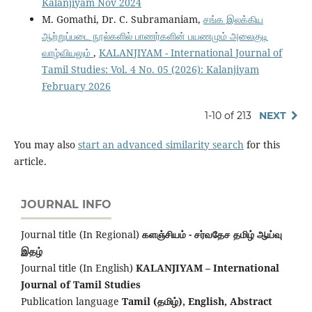
Kalanjiyam Nov 2024
M. Gomathi, Dr. C. Subramaniam,
சங்க இலக்கிய
ஆற்றுப்படை நூல்களில் பாணர்களின் பயணமும் அலைகுடி
வாழ்வியலும்
,
KALANJIYAM - International Journal of
Tamil Studies: Vol. 4 No. 05 (2026): Kalanjiyam
February 2026
1-10 of 213
NEXT
You may also
start an advanced similarity search
for this
article.
JOURNAL INFO
Journal title (In Regional)
களஞ்சியம் - சர்வதேச தமிழ் ஆய்வு
இதழ்
Journal title (In English)
KALANJIYAM – International
Journal of Tamil Studies
Publication language
Tamil (தமிழ்), English,
Abstract