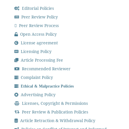
Editorial Policies
Peer Review Policy
Peer Review Process
Open Access Policy
License agreement
Licensing Policy
Article Processing Fee
Recommended Reviewer
Complaint Policy
Ethical & Malpractice Policies
Advertising Policy
Licenses, Copyright & Permissions
Peer Review & Publication Policies
Article Retraction & Withdrawal Policy