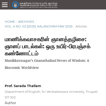
HOME
/
ARCHIVES
/
VOL. 4 NO. 02 (2025): KALANJIYAM MAY 2025
/
Articles
மாணிக்கவாசகரின் ஞானத்தழிசை:
ஞானப் பாடல்கள்: ஒரு உயிர்-பிரபஞ்சக்
கண்ணோட்டம்
Manikkavasagar’s Gnanathalisai:Verses of Wisdom: A
Biocosmic Worldview
Prof. Sarada Thallam
Department of English, Sri Venkateswara University, Tirupati
517 502
Author