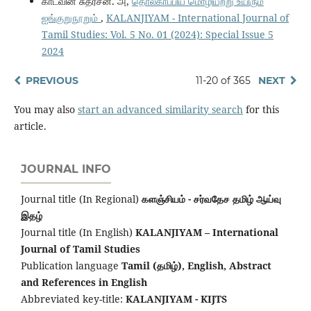
காட்வின் சுதர்சன். அ,
தொல்காப்பிய மொழியீற்று உயிரும்
ஐங்குறுநூறும்
,
KALANJIYAM - International Journal of
Tamil Studies: Vol. 5 No. 01 (2024): Special Issue 5
2024
PREVIOUS
11-20 of 365
NEXT
You may also
start an advanced similarity search
for this
article.
JOURNAL INFO
Journal title (In Regional)
களஞ்சியம் - சர்வதேச தமிழ் ஆய்வு
இதழ்
Journal title (In English)
KALANJIYAM – International
Journal of Tamil Studies
Publication language
Tamil (தமிழ்), English,
Abstract
and References in English
Abbreviated key-title:
KALANJIYAM - KIJTS