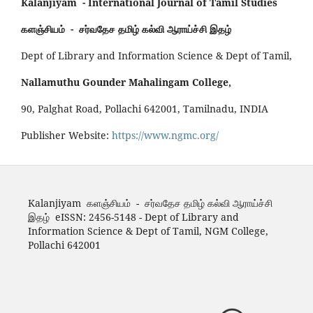
Kalanjiyam - International Journal of Tamil Studies
களஞ்சியம் - சர்வதேச தமிழ் கல்வி ஆராய்ச்சி இதழ்
Dept of Library and Information Science & Dept of Tamil,
Nallamuthu Gounder Mahalingam College,
90, Palghat Road, Pollachi 642001, Tamilnadu, INDIA
Publisher Website:
https://www.ngmc.org/
Kalanjiyam களஞ்சியம் - சர்வதேச தமிழ் கல்வி ஆராய்ச்சி
இதழ் eISSN: 2456-5148 - Dept of Library and
Information Science & Dept of Tamil, NGM College,
Pollachi 642001