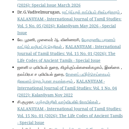
(2026): Special Issue March 2026
Dr.G.Vadivelmurugan,
நாட்டுப்புறக் காப்பியம் சிலப்பதிகாரம்
,
KALANJIYAM - International Journal of Tamil Studies:
Vol. 5 No. 05 (2026): Kalanjiyam May 2026 - Special
Issue
வே. பூரணி, முனைவர் ஆ. விண்ணரசி,
வேதாரணிய புராணம்
காட்டும் வழிபாட்டு நெறிகள்
,
KALANJIYAM - International
Journal of Tamil Studies: Vol. 15 No. 01 (2026): The
Life Codes of Ancient Tamils - Special Issue
ஜனனி ம புவியியல் துறை, கிழக்குப்பல்கலைக்கழகம், இலங்கை ,
தவப்பிரபா ச புவியியல் துறை,
சேனைப் பயிர்ச்செய்கையும்
நிலவளம் தொடர்பான சவால்களும்
,
KALANJIYAM -
International Journal of Tamil Studies: Vol. 1 No. 04
(2022): Kalanjiyam Nov 2022
சி.குமுதா,
பழந்தமிழரின் வாழ்வியலில் கோயில்கள்
,
KALANJIYAM - International Journal of Tamil Studies:
Vol. 15 No. 01 (2026): The Life Codes of Ancient Tamils
- Special Issue