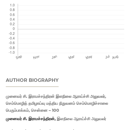
AUTHOR BIOGRAPHY
முனைவர் சி. இராமச்சந்திரன் இளநிலை ஆராய்ச்சி அலுவலர்,
செம்மொழித் தமிழாய்வு மத்திய நிறுவனம் செம்மொழிச்சாலை
பெரும்பாக்கம், சென்னை – 100
முனைவர் சி. இராமச்சந்திரன்,
இளநிலை ஆராய்ச்சி அலுவலர்