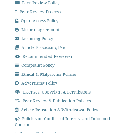
Peer Review Policy
Peer Review Process
Open Access Policy
License agreement
Licensing Policy
Article Processing Fee
Recommended Reviewer
Complaint Policy
Ethical & Malpractice Policies
Advertising Policy
Licenses, Copyright & Permissions
Peer Review & Publication Policies
Article Retraction & Withdrawal Policy
Policies on Conflict of Interest and Informed
Consent