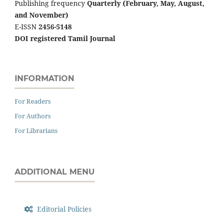
Publishing frequency
Quarterly (February, May, August,
and November)
E-ISSN
2456-5148
DOI registered Tamil Journal
INFORMATION
For Readers
For Authors
For Librarians
ADDITIONAL MENU
Editorial Policies