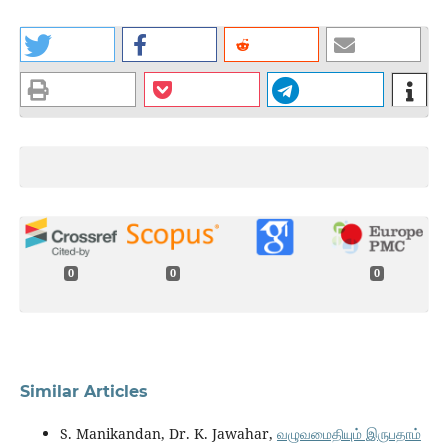
0
0
0
Similar Articles
S. Manikandan, Dr. K. Jawahar,
வழுவமைதியும் இருபதாம்