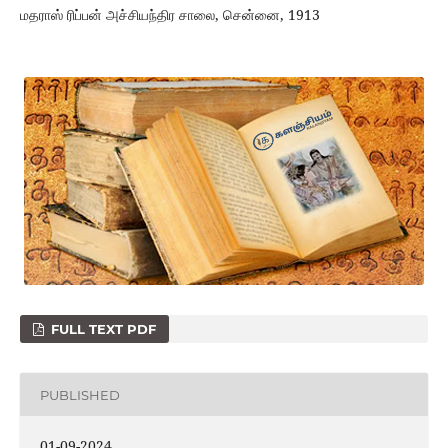
மதராஸ் ரிப்பன் அச்சியந்திர சாலை, சென்னை, 1913
FULL TEXT PDF
PUBLISHED
01-09-2024