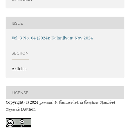
ISSUE
Vol. 3 No. 04 (2024): Kalanjiyam Nov 2024
SECTION
Articles
LICENSE
Copyright (c) 2024 முனைவர் சி. இராமச்சந்திரன் இளநிலை ஆராய்ச்சி
அலுவலர் (Author)