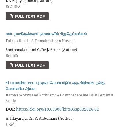
Dr. A. Jayaganesh (Author)
180-190
FULL TEXT PDF
எஸ். ராமகிருஷ்ணன் நாவல்களில் சிறுதெய்வங்கள்
Folk deities in S. Ramakrishnan Novels
Santhanalakshmi G, Dr J. Aruna (Author)
191-198
FULL TEXT PDF
சி பாமாவின் படைப்புகளும் செயல்பாடும்: ஒரு விரிவான தலித்
பெண்ணிய ஆய்வு
Bama’s Works and Activism: A Comprehensive Dalit Feminist
Study
DOI:
https://doi.org/10.63300/kijts05sp032026.02
A. Illayaraja, Dr. K. Anbumani (Author)
11-24