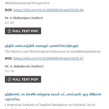
Multidimensional Perspective
DOI:
https://doi.org/10.63300/kijts05sp032026.06
Dr. S. Maharajan (Author)
60-69
FULL TEXT PDF
நந்திக் கலம்பகத்தின் வரலாறும் புராணச்செய்திகளும்
The History and Mythological References in Nandikkalambakam
DOI:
https://doi.org/10.63300/kijts05sp032026.07
Dr. A. Mahaboob (Author)
70-76
FULL TEXT PDF
நற்றிணைப் பாடல்களில் உள்ளுறை உவமக் கட்டமைப்புகள்: ஒரு விரிவான
பகுப்பாய்வு
Categorical Analysis of Implied Metaphors in Narrinai: An In-