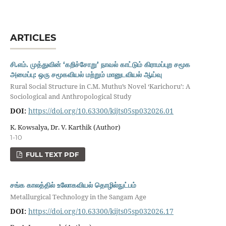
ARTICLES
சி.எம். முத்துவின் ‘கறிச்சோறு’ நாவல் காட்டும் கிராமப்புற சமூக
அமைப்பு: ஒரு சமூகவியல் மற்றும் மானுடவியல் ஆய்வு
Rural Social Structure in C.M. Muthu’s Novel ‘Karichoru’: A
Sociological and Anthropological Study
DOI:
https://doi.org/10.63300/kijts05sp032026.01
K. Kowsalya, Dr. V. Karthik (Author)
1-10
FULL TEXT PDF
சங்க காலத்தில் உலோகவியல் தொழில்நுட்பம்
Metallurgical Technology in the Sangam Age
DOI:
https://doi.org/10.63300/kijts05sp032026.17