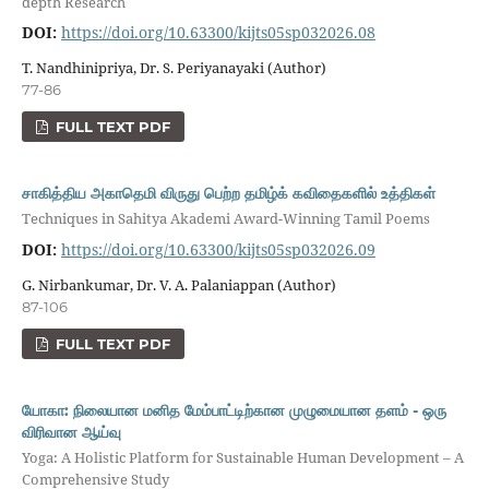
depth Research
DOI:
https://doi.org/10.63300/kijts05sp032026.08
T. Nandhinipriya, Dr. S. Periyanayaki (Author)
77-86
FULL TEXT PDF
சாகித்திய அகாதெமி விருது பெற்ற தமிழ்க் கவிதைகளில் உத்திகள்
Techniques in Sahitya Akademi Award-Winning Tamil Poems
DOI:
https://doi.org/10.63300/kijts05sp032026.09
G. Nirbankumar, Dr. V. A. Palaniappan (Author)
87-106
FULL TEXT PDF
யோகா: நிலையான மனித மேம்பாட்டிற்கான முழுமையான தளம் - ஒரு
விரிவான ஆய்வு
Yoga: A Holistic Platform for Sustainable Human Development – A
Comprehensive Study