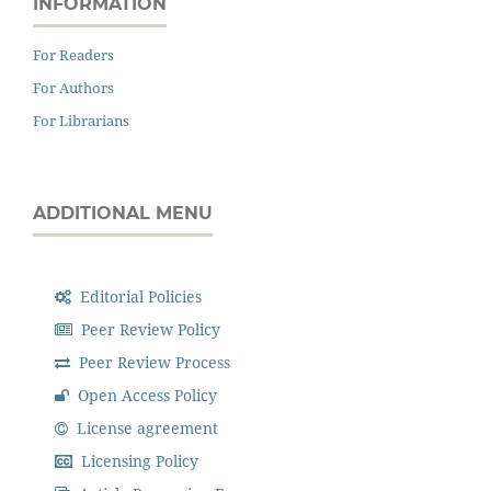
INFORMATION
For Readers
For Authors
For Librarians
ADDITIONAL MENU
Editorial Policies
Peer Review Policy
Peer Review Process
Open Access Policy
License agreement
Licensing Policy