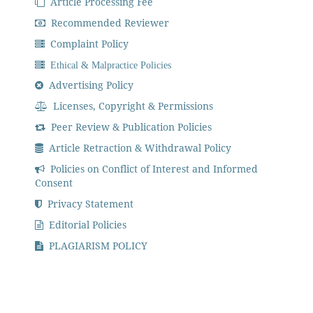
Article Processing Fee
Recommended Reviewer
Complaint Policy
Ethical & Malpractice Policies
Advertising Policy
Licenses, Copyright & Permissions
Peer Review & Publication Policies
Article Retraction & Withdrawal Policy
Policies on Conflict of Interest and Informed
Consent
Privacy Statement
Editorial Policies
PLAGIARISM POLICY