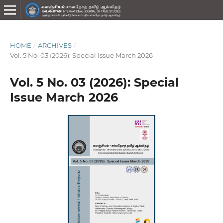
HOME
/
ARCHIVES
/
Vol. 5 No. 03 (2026): Special Issue March 2026
Vol. 5 No. 03 (2026): Special
Issue March 2026