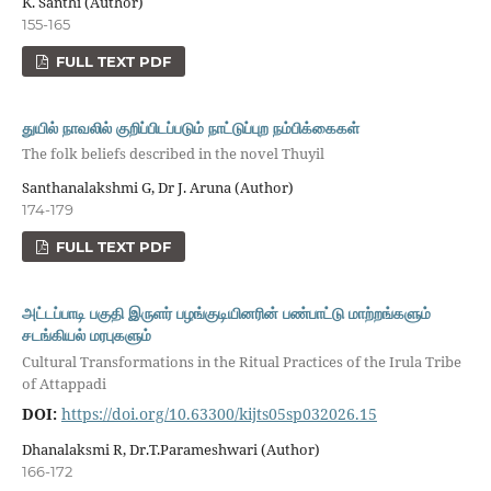
K. Santhi (Author)
155-165
FULL TEXT PDF
துயில் நாவலில் குறிப்பிடப்படும் நாட்டுப்புற நம்பிக்கைகள்
The folk beliefs described in the novel Thuyil
Santhanalakshmi G, Dr J. Aruna (Author)
174-179
FULL TEXT PDF
அட்டப்பாடி பகுதி இருளர் பழங்குடியினரின் பண்பாட்டு மாற்றங்களும்
சடங்கியல் மரபுகளும்
Cultural Transformations in the Ritual Practices of the Irula Tribe
of Attappadi
DOI:
https://doi.org/10.63300/kijts05sp032026.15
Dhanalaksmi R, Dr.T.Parameshwari (Author)
166-172