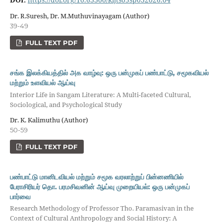
Dr. R.Suresh, Dr. M.Muthuvinayagam (Author)
39-49
FULL TEXT PDF
சங்க இலக்கியத்தில் அக வாழ்வு: ஒரு பன்முகப் பண்பாட்டு, சமூகவியல்
மற்றும் உளவியல் ஆய்வு
Interior Life in Sangam Literature: A Multi-faceted Cultural,
Sociological, and Psychological Study
Dr. K. Kalimuthu (Author)
50-59
FULL TEXT PDF
பண்பாட்டு மானிடவியல் மற்றும் சமூக வரலாற்றுப் பின்னணியில்
பேராசிரியர் தொ. பரமசிவனின் ஆய்வு முறையியல்: ஒரு பன்முகப்
பார்வை
Research Methodology of Professor Tho. Paramasivan in the
Context of Cultural Anthropology and Social History: A