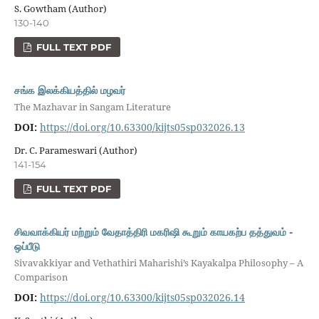
S. Gowtham (Author)
130-140
FULL TEXT PDF
சங்க இலக்கியத்தில் மழவர்
The Mazhavar in Sangam Literature
DOI:
https://doi.org/10.63300/kijts05sp032026.13
Dr. C. Parameswari (Author)
141-154
FULL TEXT PDF
சிவவாக்கியர் மற்றும் வேதாத்திரி மகரிஷி கூறும் காயகற்ப தத்துவம் -
ஒப்பீடு
Sivavakkiyar and Vethathiri Maharishi’s Kayakalpa Philosophy – A
Comparison
DOI:
https://doi.org/10.63300/kijts05sp032026.14