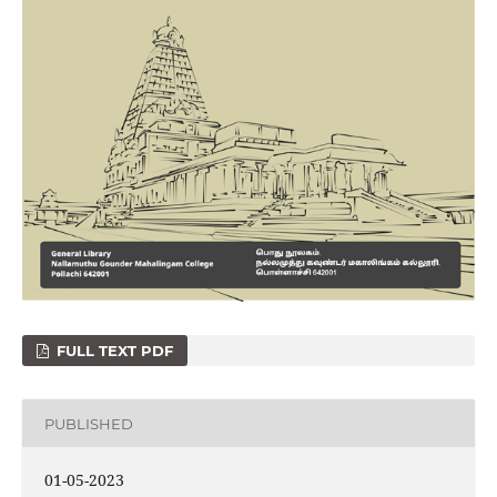
FULL TEXT PDF
PUBLISHED
01-05-2023