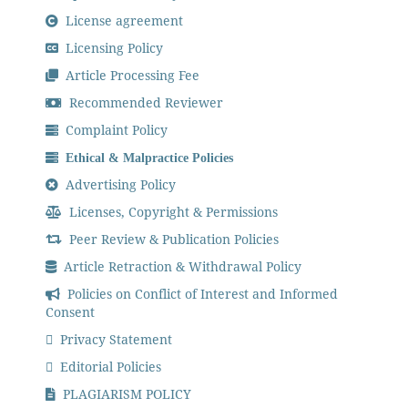
License agreement
Licensing Policy
Article Processing Fee
Recommended Reviewer
Complaint Policy
Ethical & Malpractice Policies
Advertising Policy
Licenses, Copyright & Permissions
Peer Review & Publication Policies
Article Retraction & Withdrawal Policy
Policies on Conflict of Interest and Informed
Consent
Privacy Statement
Editorial Policies
PLAGIARISM POLICY