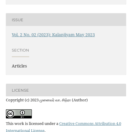
ISSUE
Vol. 2 No. 02 (2023): Kalanjiyam May 2023
SECTION
Articles
LICENSE
Copyright (c) 2023 முனைவர்‌ வா. சித்ரா (Author)
This work is licensed under a
Creative Commons Attribution 4.0
International License
.