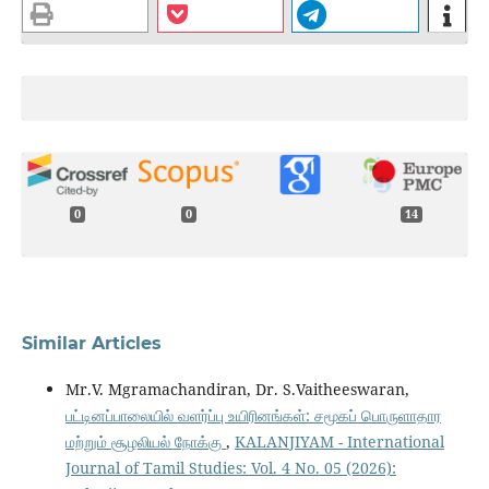
0
0
14
Similar Articles
Mr.V. Mgramachandiran, Dr. S.Vaitheeswaran,
பட்டினப்பாலையில் வளர்ப்பு உயிரினங்கள்: சமூகப் பொருளாதார
மற்றும் சூழலியல் நோக்கு
,
KALANJIYAM - International
Journal of Tamil Studies: Vol. 4 No. 05 (2026):