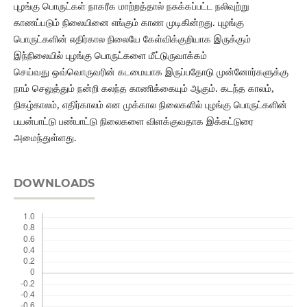
புழங்கு பொருட்கள் நாகரீக மாற்றத்தால் நசுக்கப்பட்ட நலிவுற்று
காணப்படும் நிலையினை எங்கும் காண முடிகின்றது. புழங்கு
பொருட்களின் எதிர்கால நிலையே கேள்விக்குறியாக இருக்கும்
இந்நிலையில் புழங்கு பொருட்களை மீட்டுருவாக்கம்
செய்வது ஒவ்வொருவரின் கடமையாக இருப்பதோடு முன்னோர்களுக்கு
நாம் செலுத்தும் நன்றி கலந்த காணிக்கையும் ஆகும். கடந்த காலம்,
நிகழ்காலம், எதிர்காலம் என முக்கால நிலைகளில் புழங்கு பொருட்களின்
பயன்பாட்டு பண்பாட்டு நிலைகளை விளக்குவதாக இக்கட்டுரை
அமைந்துள்ளது.
DOWNLOADS