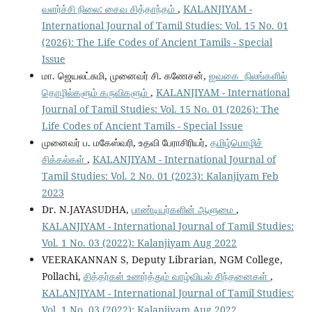
வளர்ச்சி நிலை: சைவ சித்தாந்தம்
,
KALANJIYAM -
International Journal of Tamil Studies: Vol. 15 No. 01
(2026): The Life Codes of Ancient Tamils - Special
Issue
மா. ஜெயலட்சுமி, முனைவர் சி. கணேசன்,
ஐவகை நிலங்களில்
தொழில்களும் கருவிகளும்
,
KALANJIYAM - International
Journal of Tamil Studies: Vol. 15 No. 01 (2026): The
Life Codes of Ancient Tamils - Special Issue
முனைவர் ப. மகேஸ்வரி, உதவி பேராசிரியர்,
தமிழ்மொழிச்
சிக்கல்கள்
,
KALANJIYAM - International Journal of
Tamil Studies: Vol. 2 No. 01 (2023): Kalanjiyam Feb
2023
Dr. N.JAYASUDHA,
பாண்டியர்களின் ஆளுமை
,
KALANJIYAM - International Journal of Tamil Studies:
Vol. 1 No. 03 (2022): Kalanjiyam Aug 2022
VEERAKANNAN S, Deputy Librarian, NGM College,
Pollachi,
சித்தர்கள் உணர்த்தும் வாழ்வியல் சிந்தனைகள்
,
KALANJIYAM - International Journal of Tamil Studies:
Vol. 1 No. 03 (2022): Kalanjiyam Aug 2022