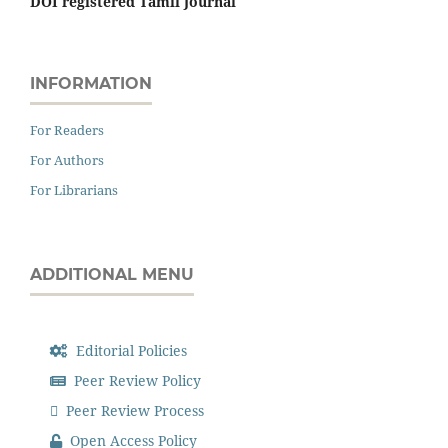
DOI registered Tamil Journal
INFORMATION
For Readers
For Authors
For Librarians
ADDITIONAL MENU
Editorial Policies
Peer Review Policy
Peer Review Process
Open Access Policy