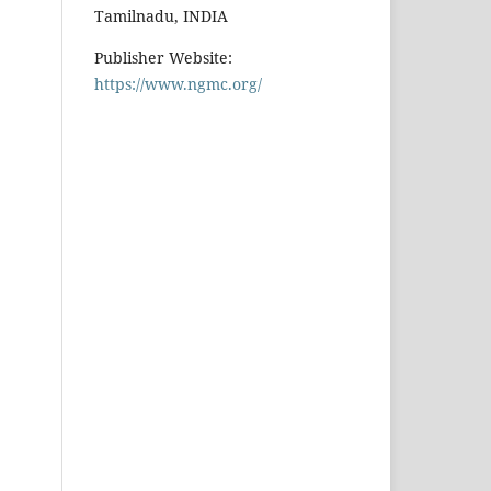
Tamilnadu, INDIA
Publisher Website:
https://www.ngmc.org/