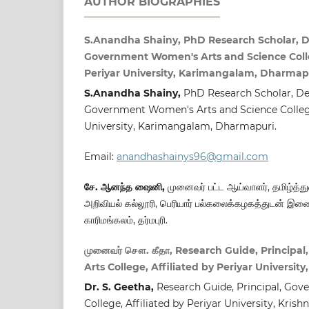
AUTHOR BIOGRAPHIES
S.Anandha Shainy, PhD Research Scholar, D
Government Women's Arts and Science Colle
Periyar University, Karimangalam, Dharmap
S.Anandha Shainy,
PhD Research Scholar, De
Government Women's Arts and Science College,
University, Karimangalam, Dharmapuri.
Email:
anandhashainys96@gmail.com
சே. ஆனந்த ஷைனி,
முனைவர் பட்ட ஆய்வாளர், தமிழ்த்த
அறிவியல் கல்லூரி, பெரியார் பல்கலைக்கழகத்துடன் இணை
காரிமங்கலம், தர்மபுரி.
முனைவர் சௌ. கீதா, Research Guide, Princip
Arts College, Affiliated by Periyar University,
Dr. S. Geetha,
Research Guide, Principal, Go
College, Affiliated by Periyar University, Krishn