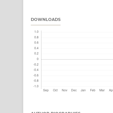
DOWNLOADS