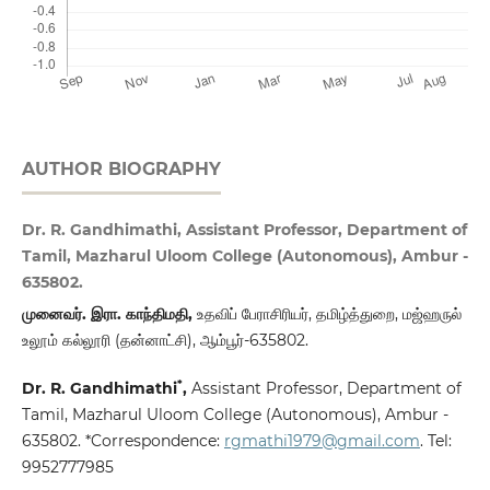
AUTHOR BIOGRAPHY
Dr. R. Gandhimathi, Assistant Professor, Department of
Tamil, Mazharul Uloom College (Autonomous), Ambur -
635802.
முனைவர். இரா. காந்திமதி,
உதவிப் பேராசிரியர், தமிழ்த்துறை, மஜ்ஹருல்
உலூம் கல்லூரி (தன்னாட்சி), ஆம்பூர்-635802.
*
Dr. R. Gandhimathi
,
Assistant Professor, Department of
Tamil, Mazharul Uloom College (Autonomous), Ambur -
635802. *Correspondence:
rgmathi1979@gmail.com
. Tel:
9952777985