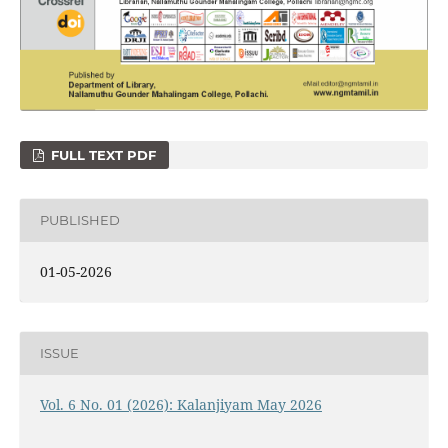
FULL TEXT PDF
PUBLISHED
01-05-2026
ISSUE
Vol. 6 No. 01 (2026): Kalanjiyam May 2026