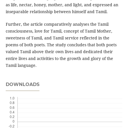
as life, nectar, honey, mother, and light, and expressed an
inseparable relationship between himself and Tamil.
Further, the article comparatively analyses the Tamil
consciousness, love for Tamil, concept of Tamil Mother,
sweetness of Tamil, and Tamil service reflected in the
poems of both poets. The study concludes that both poets
valued Tamil above their own lives and dedicated their
entire lives and activities to the growth and glory of the
Tamil language.
DOWNLOADS