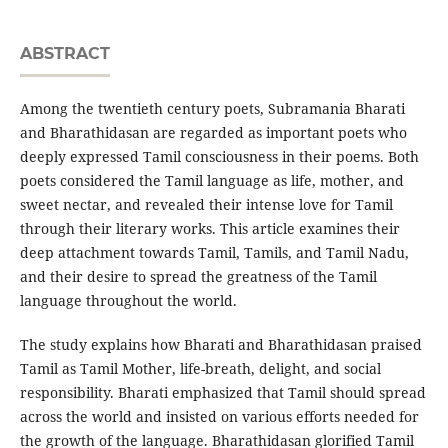
ABSTRACT
Among the twentieth century poets, Subramania Bharati
and Bharathidasan are regarded as important poets who
deeply expressed Tamil consciousness in their poems. Both
poets considered the Tamil language as life, mother, and
sweet nectar, and revealed their intense love for Tamil
through their literary works. This article examines their
deep attachment towards Tamil, Tamils, and Tamil Nadu,
and their desire to spread the greatness of the Tamil
language throughout the world.
The study explains how Bharati and Bharathidasan praised
Tamil as Tamil Mother, life-breath, delight, and social
responsibility. Bharati emphasized that Tamil should spread
across the world and insisted on various efforts needed for
the growth of the language. Bharathidasan glorified Tamil