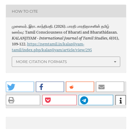
HOW TO CITE
முனைவர். இரா. காந்திமதி. (2026). பாரதி பாரதிதாசனின் தமிழ்
உணர்வு: Tamil Consciousness of Bharati and Bharathidasan.
KALANJIYAM - International Journal of Tamil Studies
,
6
(01),
109-122.
https://ngmtamil.in/kalanjiyam-
tamil/index.php/kalanjiyam/article/view/295
MORE CITATION FORMATS