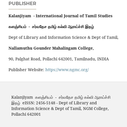
PUBLISHER
Kalanjiyam - International Journal of Tamil Studies
களஞ்சியம் - சர்வதேச தமிழ் கல்வி ஆராய்ச்சி இதழ்
Dept of Library and Information Science & Dept of Tamil,
Nallamuthu Gounder Mahalingam College,
90, Palghat Road, Pollachi 642001, Tamilnadu, INDIA
Publisher Website:
https://www.ngmc.org/
Kalanjiyam களஞ்சியம் - சர்வதேச தமிழ் கல்வி ஆராய்ச்சி
இதழ் eISSN: 2456-5148 - Dept of Library and
Information Science & Dept of Tamil, NGM College,
Pollachi 642001