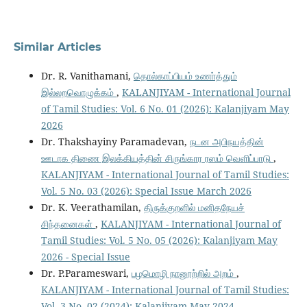
Similar Articles
Dr. R. Vanithamani,
தொல்காப்பியம் உணா்த்தும்
இல்லறவொழுக்கம்
,
KALANJIYAM - International Journal
of Tamil Studies: Vol. 6 No. 01 (2026): Kalanjiyam May
2026
Dr. Thakshayiny Paramadevan,
நடன அபிநயத்தின்
ஊடாக திணை இலக்கியத்தின் சிருங்கார ரஸம் வெளிப்பாடு
,
KALANJIYAM - International Journal of Tamil Studies:
Vol. 5 No. 03 (2026): Special Issue March 2026
Dr. K. Veerathamilan,
திருக்குறளில் மனிதநேயச்
சிந்தனைகள்
,
KALANJIYAM - International Journal of
Tamil Studies: Vol. 5 No. 05 (2026): Kalanjiyam May
2026 - Special Issue
Dr. P.Parameswari,
பழமொழி நானூற்றில் அறம்
,
KALANJIYAM - International Journal of Tamil Studies:
Vol. 3 No. 02 (2024): Kalanjiyam May 2024