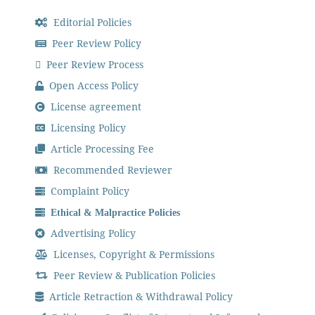
Editorial Policies
Peer Review Policy
Peer Review Process
Open Access Policy
License agreement
Licensing Policy
Article Processing Fee
Recommended Reviewer
Complaint Policy
Ethical & Malpractice Policies
Advertising Policy
Licenses, Copyright & Permissions
Peer Review & Publication Policies
Article Retraction & Withdrawal Policy