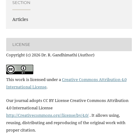
SECTION
Articles
LICENSE
Copyright (c) 2026 Dr. R. Gandhimathi (Author)
This work is licensed under a
Creative Commons Attribution 4.0
International License
.
Our journal adopts CC BY License Creative Commons Attribution
4.0 International License
http://Creativecommons.org//license/by/4.0/
. It allows using,
reusing, distributing and reproducing of the original work with
proper citation.