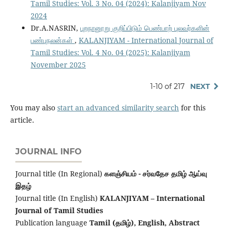
Tamil Studies: Vol. 3 No. 04 (2024): Kalanjiyam Nov
2024
Dr.A.NASRIN,
புறநானூறு குறிப்பிடும் பெண்பாற் புலவர்களின்
பண்புநலன்கள்
,
KALANJIYAM - International Journal of
Tamil Studies: Vol. 4 No. 04 (2025): Kalanjiyam
November 2025
1-10 of 217
NEXT
You may also
start an advanced similarity search
for this
article.
JOURNAL INFO
Journal title (In Regional)
களஞ்சியம் - சர்வதேச தமிழ் ஆய்வு
இதழ்
Journal title (In English)
KALANJIYAM – International
Journal of Tamil Studies
Publication language
Tamil (தமிழ்), English,
Abstract