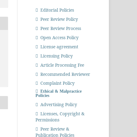
Editorial Policies
Peer Review Policy
Peer Review Process
Open Access Policy
License agreement
Licensing Policy
Article Processing Fee
Recommended Reviewer
Complaint Policy
Ethical & Malpractice
Policies
Advertising Policy
Licenses, Copyright &
Permissions
Peer Review &
Publication Policies