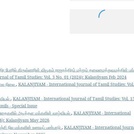
திர போரில் கிருஷ்ணரின் வியூகம் ராஜதந்திரம் மற்றும் தலைமைத்துவமத்தின் பங்
nal of Tamil Studies: Vol. 3 No. 01 (2024): Kalanjiyam Feb 2024
்கால நிலை
,
KALANJIYAM - International Journal of Tamil Studies: Vol.
்வியல்
,
KALANJIYAM - International Journal of Tamil Studies: Vol. 1
mils - Special Issue
விதைகளில் அடித்தள மக்களின் வாழ்வியல்
,
KALANJIYAM - International
026): Kalanjiyam May 2026
ிஞ்சி நில மக்களின் உணவுப் பண்பாடு
,
KALANJIYAM - International Journ