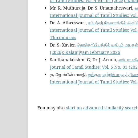
of Tamil Studies: Vol. 4 No. 04 (2025): K
Mr. R. Muthuraja, Dr. S. Umamaheswari,
வ
International Journal of Tamil Studies: Vo
Dr. A. Atheeswari,
சம்பந்தர் தேவாரத்தில் அக
International Journal of Tamil Studies: Vo
Thirumurais
Dr. S. Xavier,
தொல்காப்பியத்தில் யாப்பும் மரபுகள
(2026): Kalanjiyam February 2026
Santhanalakshmi G, Dr J. Aruna,
எஸ். ராமக
Journal of Tamil Studies: Vol. 5 No. 03 (20
சூ.ஜோஸ்பின் மாலதி,
ஐங்குறுநூற்றில் மருதத்தி
International Journal of Tamil Studies: Vol.
You may also
start an advanced similarity searc