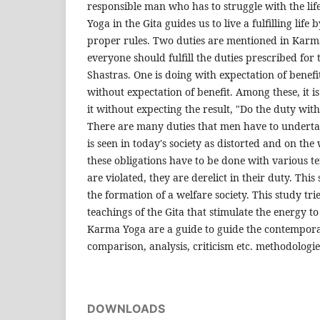
responsible man who has to struggle with the lif
Yoga in the Gita guides us to live a fulfilling life
proper rules. Two duties are mentioned in Karm
everyone should fulfill the duties prescribed for
Shastras. One is doing with expectation of benefi
without expectation of benefit. Among these, it is 
it without expecting the result, "Do the duty with
There are many duties that men have to undertak
is seen in today's society as distorted and on the 
these obligations have to be done with various 
are violated, they are derelict in their duty. This
the formation of a welfare society. This study trie
teachings of the Gita that stimulate the energy 
Karma Yoga are a guide to guide the contempo
comparison, analysis, criticism etc. methodologie
DOWNLOADS