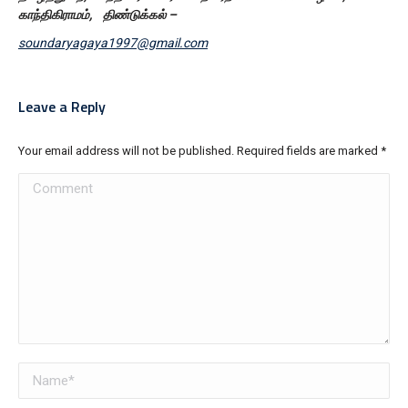
காந்திகிராமம், திண்டுக்கல் –
soundaryagaya1997@gmail.com
Leave a Reply
Your email address will not be published. Required fields are marked
*
Comment
Name *