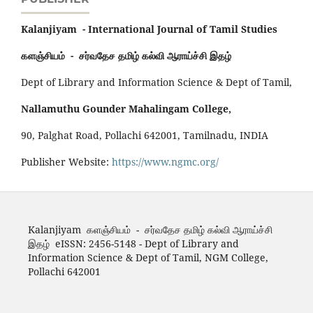
Kalanjiyam - International Journal of Tamil Studies
களஞ்சியம் - சர்வதேச தமிழ் கல்வி ஆராய்ச்சி இதழ்
Dept of Library and Information Science & Dept of Tamil,
Nallamuthu Gounder Mahalingam College,
90, Palghat Road, Pollachi 642001, Tamilnadu, INDIA
Publisher Website:
https://www.ngmc.org/
Kalanjiyam களஞ்சியம் - சர்வதேச தமிழ் கல்வி ஆராய்ச்சி
இதழ் eISSN: 2456-5148 - Dept of Library and
Information Science & Dept of Tamil, NGM College,
Pollachi 642001