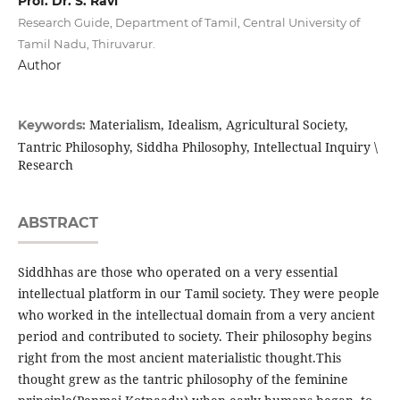
Prof. Dr. S. Ravi
Research Guide, Department of Tamil, Central University of
Tamil Nadu, Thiruvarur.
Author
Materialism, Idealism, Agricultural Society,
Keywords:
Tantric Philosophy, Siddha Philosophy, Intellectual Inquiry \
Research
ABSTRACT
Siddhhas are those who operated on a very essential
intellectual platform in our Tamil society. They were people
who worked in the intellectual domain from a very ancient
period and contributed to society. Their philosophy begins
right from the most ancient materialistic thought.This
thought grew as the tantric philosophy of the feminine