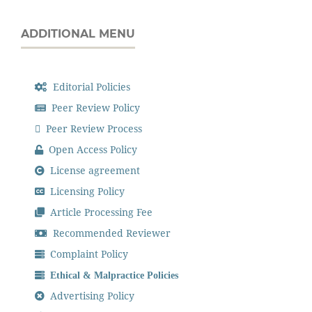
ADDITIONAL MENU
Editorial Policies
Peer Review Policy
Peer Review Process
Open Access Policy
License agreement
Licensing Policy
Article Processing Fee
Recommended Reviewer
Complaint Policy
Ethical & Malpractice Policies
Advertising Policy