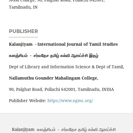
Tamilnadu, IN
PUBLISHER
Kalanjiyam - International Journal of Tamil Studies
களஞ்சியம் - சர்வதேச தமிழ் கல்வி ஆராய்ச்சி இதழ்
Dept of Library and Information Science & Dept of Tamil,
Nallamuthu Gounder Mahalingam College,
90, Palghat Road, Pollachi 642001, Tamilnadu, INDIA
Publisher Website:
https://www.ngmc.org/
Kalanjiyam களஞ்சியம் - சர்வதேச தமிழ் கல்வி ஆராய்ச்சி