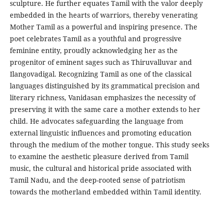
sculpture. He further equates Tamil with the valor deeply
embedded in the hearts of warriors, thereby venerating
Mother Tamil as a powerful and inspiring presence. The
poet celebrates Tamil as a youthful and progressive
feminine entity, proudly acknowledging her as the
progenitor of eminent sages such as Thiruvalluvar and
Ilangovadigal. Recognizing Tamil as one of the classical
languages distinguished by its grammatical precision and
literary richness, Vanidasan emphasizes the necessity of
preserving it with the same care a mother extends to her
child. He advocates safeguarding the language from
external linguistic influences and promoting education
through the medium of the mother tongue. This study seeks
to examine the aesthetic pleasure derived from Tamil
music, the cultural and historical pride associated with
Tamil Nadu, and the deep-rooted sense of patriotism
towards the motherland embedded within Tamil identity.