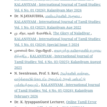
KALANJIYAM - International Journal of Tamil Studies:
Vol. 6 No. 01 (2026): Kalanjiyam May 2026
Dr. N.JAYASUDHA,
பாண்டியர்களின் ஆளுமை
,
KALANJIYAM - International Journal of Tamil Studies:
Vol. 1 No. 03 (2022): Kalanjiyam Aug 2022
மு. கீதா, உதவி பேராசிரியர்,
The Glory of Naladiyar
,
KALANJIYAM - International Journal of Tamil Studies:
Vol. 5 No. 01 (2024): Special Issue 5 2024
முனைவர் கோ. ஜெயஜோதி ,
வைரமுத்து கவிதைகளில் சமுதாய
சித்தரிப்பு
,
KALANJIYAM - International Journal of
Tamil Studies: Vol. 4 No. 03 (2025): Kalanjiyam August
2025
N. Seenivasan, Prof. S. Ravi,
ஆயர்களின் கால்நடை
வாழ்க்கையில் கொடாப்பு அமைப்பும் அதன் பண்பாட்டு
முக்கியத்துவமும்
,
KALANJIYAM - International Journal
of Tamil Studies: Vol. 4 No. 05 (2026): Kalanjiyam
February 2026
Dr. K. IyyappanGuest Lecturer,
Online Tamil Error