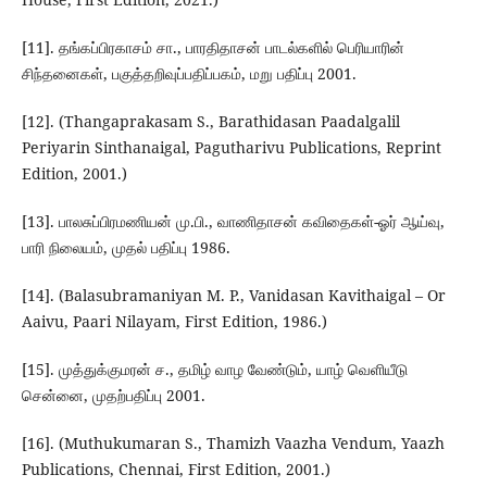
[11]. தங்கப்பிரகாசம் சா., பாரதிதாசன் பாடல்களில் பெரியாரின்
சிந்தனைகள், பகுத்தறிவுப்பதிப்பகம், மறு பதிப்பு 2001.
[12]. (Thangaprakasam S., Barathidasan Paadalgalil
Periyarin Sinthanaigal, Pagutharivu Publications, Reprint
Edition, 2001.)
[13]. பாலசுப்பிரமணியன் மு.பி., வாணிதாசன் கவிதைகள்-ஓர் ஆய்வு,
பாரி நிலையம், முதல் பதிப்பு 1986.
[14]. (Balasubramaniyan M. P., Vanidasan Kavithaigal – Or
Aaivu, Paari Nilayam, First Edition, 1986.)
[15]. முத்துக்குமரன் ச., தமிழ் வாழ வேண்டும், யாழ் வெளியீடு
சென்னை, முதற்பதிப்பு 2001.
[16]. (Muthukumaran S., Thamizh Vaazha Vendum, Yaazh
Publications, Chennai, First Edition, 2001.)