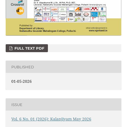
FULL TEXT PDF
PUBLISHED
01-05-2026
ISSUE
Vol. 6 No. 01 (2026): Kalanjiyam May 2026