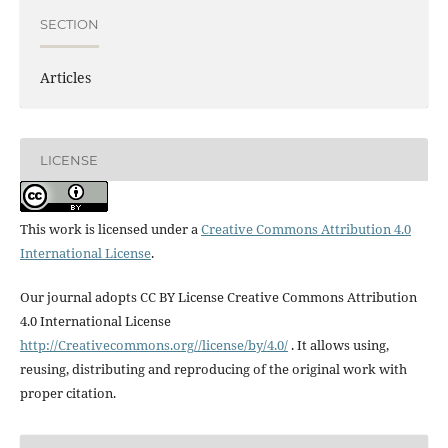
SECTION
Articles
LICENSE
This work is licensed under a
Creative Commons Attribution 4.0
International License
.
Our journal adopts CC BY License Creative Commons Attribution
4.0 International License
http://Creativecommons.org//license/by/4.0/
. It allows using,
reusing, distributing and reproducing of the original work with
proper citation.