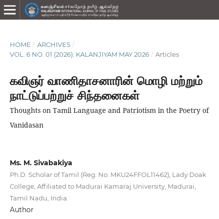
HOME
/
ARCHIVES
/
VOL. 6 NO. 01 (2026): KALANJIYAM MAY 2026
/
Articles
கவிஞர் வாணிதாசனாரின் மொழி மற்றும்
நாட்டுப்பற்றுச் சிந்தனைகள்
Thoughts on Tamil Language and Patriotism in the Poetry of
Vanidasan
Ms. M. Sivabakiya
Ph.D. Scholar of Tamil (Reg. No. MKU24FFOL11462), Lady Doak
College, Affiliated to Madurai Kamaraj University, Madurai,
Tamil Nadu, India.
Author