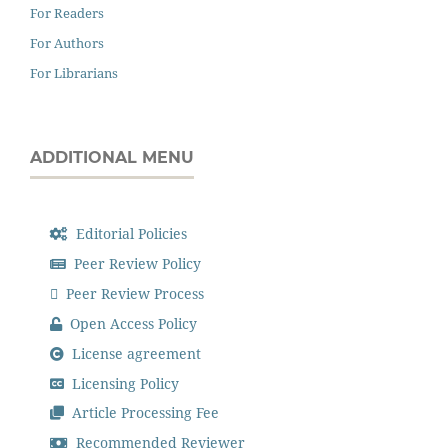
For Readers
For Authors
For Librarians
ADDITIONAL MENU
Editorial Policies
Peer Review Policy
Peer Review Process
Open Access Policy
License agreement
Licensing Policy
Article Processing Fee
Recommended Reviewer