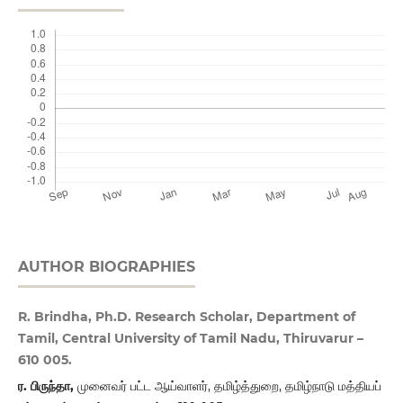
AUTHOR BIOGRAPHIES
R. Brindha, Ph.D. Research Scholar, Department of
Tamil, Central University of Tamil Nadu, Thiruvarur –
610 005.
ர. பிருந்தா,
முனைவர் பட்ட ஆய்வாளர், தமிழ்த்துறை, தமிழ்நாடு மத்தியப்