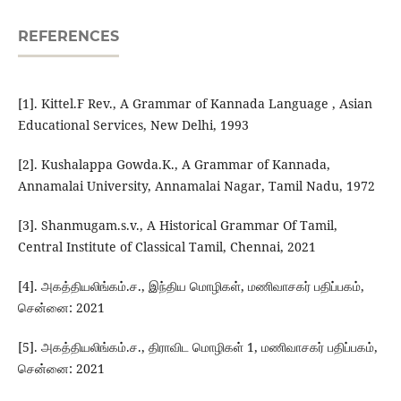
REFERENCES
[1]. Kittel.F Rev., A Grammar of Kannada Language , Asian
Educational Services, New Delhi, 1993
[2]. Kushalappa Gowda.K., A Grammar of Kannada,
Annamalai University, Annamalai Nagar, Tamil Nadu, 1972
[3]. Shanmugam.s.v., A Historical Grammar Of Tamil,
Central Institute of Classical Tamil, Chennai, 2021
[4]. அகத்தியலிங்கம்.ச., இந்திய மொழிகள், மணிவாசகர் பதிப்பகம்,
சென்னை: 2021
[5]. அகத்தியலிங்கம்.ச., திராவிட மொழிகள் 1, மணிவாசகர் பதிப்பகம்,
சென்னை: 2021