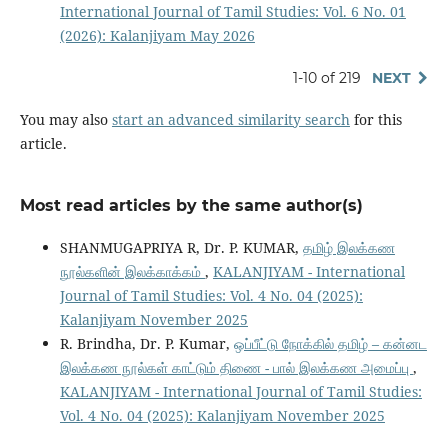
International Journal of Tamil Studies: Vol. 6 No. 01
(2026): Kalanjiyam May 2026
1-10 of 219
NEXT
You may also
start an advanced similarity search
for this
article.
Most read articles by the same author(s)
SHANMUGAPRIYA R, Dr. P. KUMAR,
தமிழ் இலக்கண
நூல்களின் இலக்காக்கம்
,
KALANJIYAM - International
Journal of Tamil Studies: Vol. 4 No. 04 (2025):
Kalanjiyam November 2025
R. Brindha, Dr. P. Kumar,
ஒப்பீட்டு நோக்கில் தமிழ் – கன்னட
இலக்கண நூல்கள் காட்டும் திணை - பால் இலக்கண அமைப்பு
,
KALANJIYAM - International Journal of Tamil Studies:
Vol. 4 No. 04 (2025): Kalanjiyam November 2025