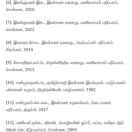
[6]. இளங்குமரன்.இரா., இலக்கண வரலாறு, மணிவாசகர் பதிப்பகம்,
சென்னை, 2020
[7]. இளங்குமரன்.இரா., இலக்கண வரலாறு, மணிவாசகர் பதிப்பகம்,
சென்னை, 2022
[8]. இளவரசு.சோம., இலக்கண வரலாறு., மெய்யப்பன் பதிப்பகம்,
சிதம்பரம், 2014
[9]. கோமதிநாயகம்.பி., தென்னிந்திய வரலாறு, மணிவாசகர் பதிப்பகம்,
சென்னை, 2013
[10]. சண்முகதாஸ்.அ., தமிழ்மொழி இலக்கண இயல்புகள், யாழ்ப்பாணப்
பல்கலைக் கழகம், திருநெல்வேலி, யாழ்ப்பாணம், 1982
[11]. சண்முகம்.செ.வை., இலக்கண உருவாக்கம், அடையாளம்
பதிப்பகம், திருச்சி, 2017
[12]. மணியன்.தங்க., திராவிட மொழிகளின் ஒப்பீட்டாய்வு, கவிதா ஆர்ட்
பிரிண்டர்ஸ், கீழ்ப்பாக்கம், சென்னை, 2004