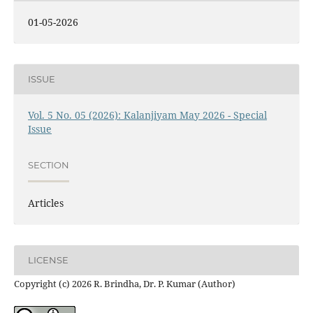
01-05-2026
ISSUE
Vol. 5 No. 05 (2026): Kalanjiyam May 2026 - Special
Issue
SECTION
Articles
LICENSE
Copyright (c) 2026 R. Brindha, Dr. P. Kumar (Author)