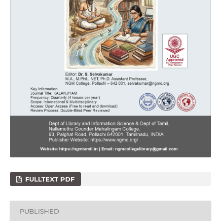
FULLTEXT PDF
PUBLISHED