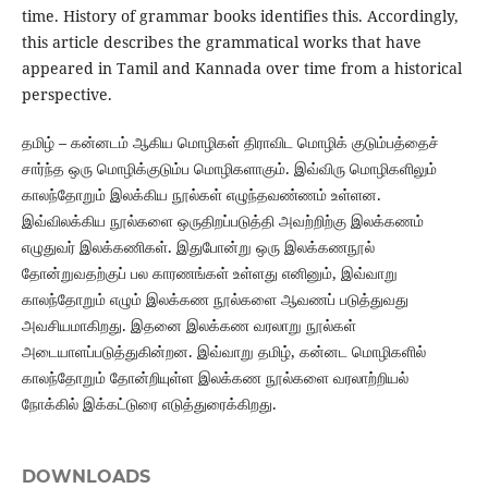
time. History of grammar books identifies this. Accordingly,
this article describes the grammatical works that have
appeared in Tamil and Kannada over time from a historical
perspective.
தமிழ் – கன்னடம் ஆகிய மொழிகள் திராவிட மொழிக் குடும்பத்தைச்
சார்ந்த ஒரு மொழிக்குடும்ப மொழிகளாகும். இவ்விரு மொழிகளிலும்
காலந்தோறும் இலக்கிய நூல்கள் எழுந்தவண்ணம் உள்ளன.
இவ்விலக்கிய நூல்களை ஒருதிறப்படுத்தி அவற்றிற்கு இலக்கணம்
எழுதுவர் இலக்கணிகள். இதுபோன்று ஒரு இலக்கணநூல்
தோன்றுவதற்குப் பல காரணங்கள் உள்ளது எனினும், இவ்வாறு
காலந்தோறும் எழும் இலக்கண நூல்களை ஆவணப் படுத்துவது
அவசியமாகிறது. இதனை இலக்கண வரலாறு நூல்கள்
அடையாளப்படுத்துகின்றன. இவ்வாறு தமிழ், கன்னட மொழிகளில்
காலந்தோறும் தோன்றியுள்ள இலக்கண நூல்களை வரலாற்றியல்
நோக்கில் இக்கட்டுரை எடுத்துரைக்கிறது.
DOWNLOADS