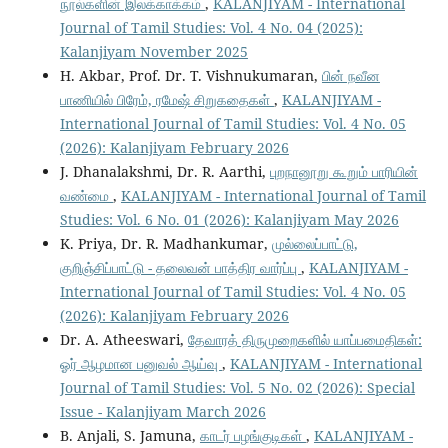
நூல்களின் இலக்காக்கம்
,
KALANJIYAM - International
Journal of Tamil Studies: Vol. 4 No. 04 (2025):
Kalanjiyam November 2025
H. Akbar, Prof. Dr. T. Vishnukumaran,
பின் நவீன
பாணியில் பிரேம், ரமேஷ் சிறுகதைகள்
,
KALANJIYAM -
International Journal of Tamil Studies: Vol. 4 No. 05
(2026): Kalanjiyam February 2026
J. Dhanalakshmi, Dr. R. Aarthi,
புறநானூறு கூறும் பாரியின்
வண்மை
,
KALANJIYAM - International Journal of Tamil
Studies: Vol. 6 No. 01 (2026): Kalanjiyam May 2026
K. Priya, Dr. R. Madhankumar,
முல்லைப்பாட்டு,
குறிஞ்சிப்பாட்டு - தலைவன் பாத்திர வார்ப்பு
,
KALANJIYAM -
International Journal of Tamil Studies: Vol. 4 No. 05
(2026): Kalanjiyam February 2026
Dr. A. Atheeswari,
தேவாரத் திருமுறைகளில் யாப்பமைதிகள்:
ஓர் ஆழமான பனுவல் ஆய்வு
,
KALANJIYAM - International
Journal of Tamil Studies: Vol. 5 No. 02 (2026): Special
Issue - Kalanjiyam March 2026
B. Anjali, S. Jamuna,
காடர் பழங்குடிகள்
,
KALANJIYAM -