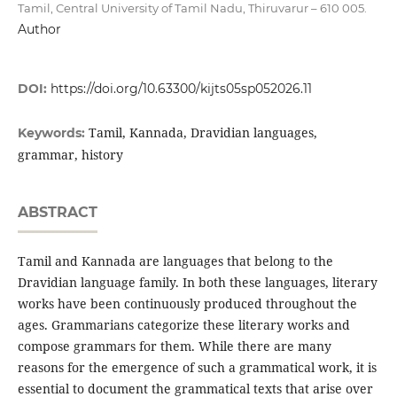
Tamil, Central University of Tamil Nadu, Thiruvarur – 610 005.
Author
DOI:
https://doi.org/10.63300/kijts05sp052026.11
Tamil, Kannada, Dravidian languages,
Keywords:
grammar, history
ABSTRACT
Tamil and Kannada are languages that belong to the
Dravidian language family. In both these languages, literary
works have been continuously produced throughout the
ages. Grammarians categorize these literary works and
compose grammars for them. While there are many
reasons for the emergence of such a grammatical work, it is
essential to document the grammatical texts that arise over