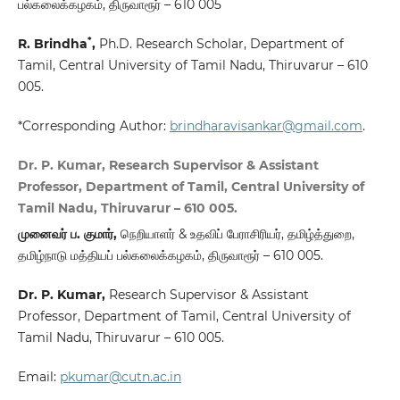
பல்கலைக்கழகம், திருவாரூர் – 610 005
*
R. Brindha
,
Ph.D. Research Scholar, Department of
Tamil, Central University of Tamil Nadu, Thiruvarur – 610
005.
*Corresponding Author:
brindharavisankar@gmail.com
.
Dr. P. Kumar, Research Supervisor & Assistant
Professor, Department of Tamil, Central University of
Tamil Nadu, Thiruvarur – 610 005.
முனைவர் ப. குமார்,
நெறியாளர் & உதவிப் பேராசிரியர், தமிழ்த்துறை,
தமிழ்நாடு மத்தியப் பல்கலைக்கழகம், திருவாரூர் – 610 005.
Dr. P. Kumar
,
Research Supervisor & Assistant
Professor, Department of Tamil, Central University of
Tamil Nadu, Thiruvarur – 610 005.
Email:
pkumar@cutn.ac.in