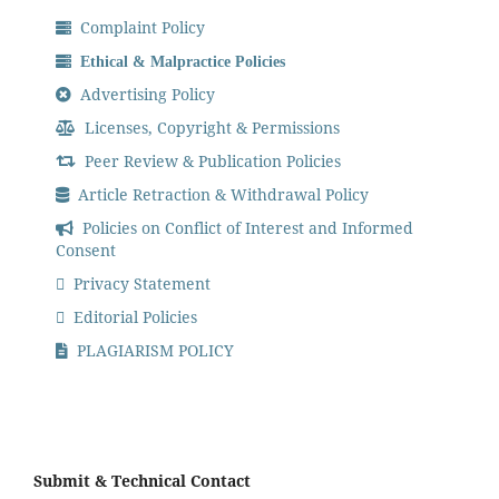
Complaint Policy
Ethical & Malpractice Policies
Advertising Policy
Licenses, Copyright & Permissions
Peer Review & Publication Policies
Article Retraction & Withdrawal Policy
Policies on Conflict of Interest and Informed
Consent
Privacy Statement
Editorial Policies
PLAGIARISM POLICY
Submit & Technical Contact